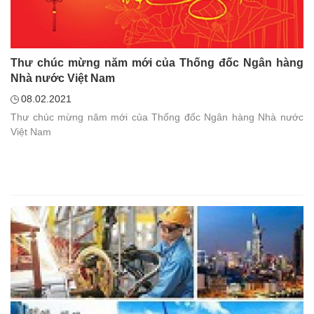
Thư chúc mừng năm mới của Thống đốc Ngân hàng
Nhà nước Việt Nam
08.02.2021
Thư chúc mừng năm mới của Thống đốc Ngân hàng Nhà nước
Việt Nam