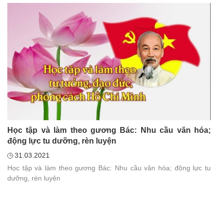
Học tập và làm theo gương Bác: Nhu cầu văn hóa;
động lực tu dưỡng, rèn luyện
31.03.2021
Học tập và làm theo gương Bác: Nhu cầu văn hóa; động lực tu
dưỡng, rèn luyện