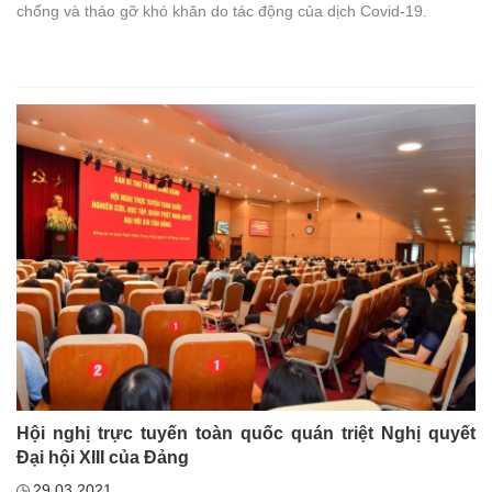
chống và tháo gỡ khó khăn do tác động của dịch Covid-19.
Hội nghị trực tuyến toàn quốc quán triệt Nghị quyết
Đại hội XIII của Đảng
29.03.2021