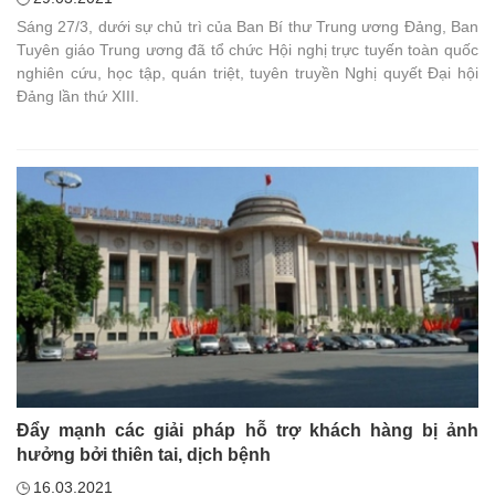
Sáng 27/3, dưới sự chủ trì của Ban Bí thư Trung ương Đảng, Ban
Tuyên giáo Trung ương đã tổ chức Hội nghị trực tuyến toàn quốc
nghiên cứu, học tập, quán triệt, tuyên truyền Nghị quyết Đại hội
Đảng lần thứ XIII.
Đẩy mạnh các giải pháp hỗ trợ khách hàng bị ảnh
hưởng bởi thiên tai, dịch bệnh
16.03.2021