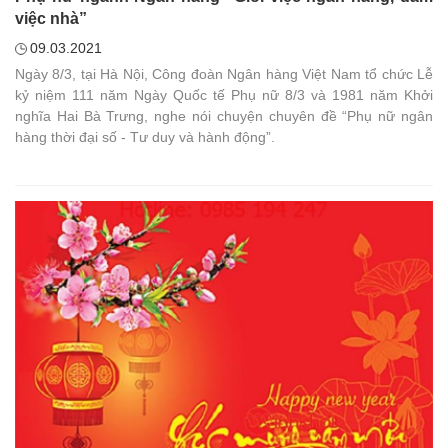
việc nhà”
09.03.2021
Ngày 8/3, tại Hà Nội, Công đoàn Ngân hàng Việt Nam tổ chức Lễ
kỷ niệm 111 năm Ngày Quốc tế Phụ nữ 8/3 và 1981 năm Khởi
nghĩa Hai Bà Trưng, nghe nói chuyện chuyên đề “Phụ nữ ngân
hàng thời đại số - Tư duy và hành động”.