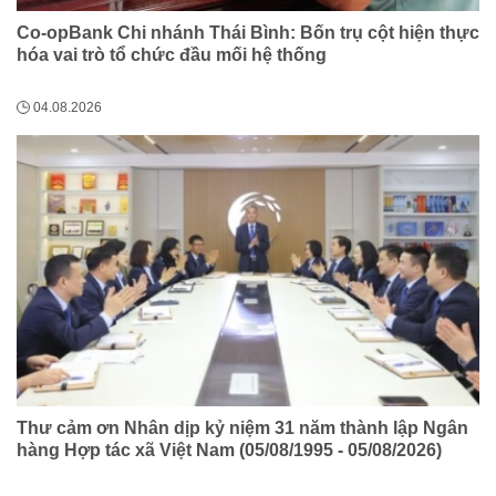
Co-opBank Chi nhánh Thái Bình: Bốn trụ cột hiện thực
hóa vai trò tổ chức đầu mối hệ thống
04.08.2026
Thư cảm ơn Nhân dịp kỷ niệm 31 năm thành lập Ngân
hàng Hợp tác xã Việt Nam (05/08/1995 - 05/08/2026)