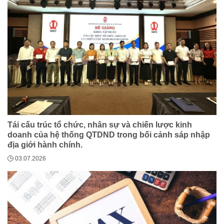
Tái cấu trúc tổ chức, nhân sự và chiến lược kinh
doanh của hệ thống QTDND trong bối cảnh sáp nhập
địa giới hành chính.
03.07.2026