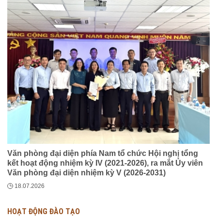
Văn phòng đại diện phía Nam tổ chức Hội nghị tổng
kết hoạt động nhiệm kỳ IV (2021-2026), ra mắt Ủy viên
Văn phòng đại diện nhiệm kỳ V (2026-2031)
18.07.2026
HOẠT ĐỘNG ĐÀO TẠO