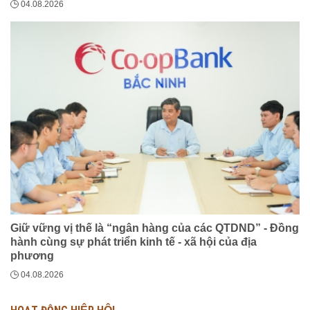
04.08.2026
Giữ vững vị thế là “ngân hàng của các QTDND” - Đồng
hành cùng sự phát triển kinh tế - xã hội của địa
phương
04.08.2026