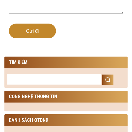
Gửi đi
TÌM KIẾM
CÔNG NGHỆ THÔNG TIN
DANH SÁCH QTDND