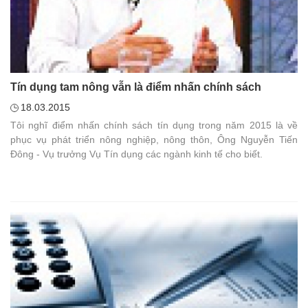
Tín dụng tam nông vẫn là điểm nhấn chính sách
18.03.2015
Tôi nghĩ điểm nhấn chính sách tín dụng trong năm 2015 là về
phục vụ phát triển nông nghiệp, nông thôn, Ông Nguyễn Tiến
Đông - Vụ trưởng Vụ Tín dụng các ngành kinh tế cho biết.