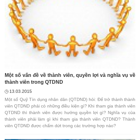
Một số vấn đề về thành viên, quyền lợi và nghĩa vụ về
thành viên trong QTDND
13.03.2015
Một số Quỹ Tín dụng nhân dân (QTDND) hỏi: Để trở thành thành
viên QTDND phải có những điều kiện gì? Khi tham gia thành viên
QTDND thì thành viên được hưởng quyền lợi gì? Nghĩa vụ của
thành viên phải làm gì khi tham gia thành viên QTDND? Thành
viên QTDND được chấm dứt trong các trường hợp nào?