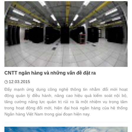
CNTT ngân hàng và những vấn đề đặt ra
12.03.2015
Đẩy mạnh ứng dụng công nghệ thông tin nhằm đổi mới hoạt
động quản lý điều hành, nâng cao hiệu quả kiểm soát nội bộ,
tăng cường năng lực quản trị rủi ro là một nhiệm vụ trọng tâm
trong hoạt động đổi mới, hiện đại hoá ngân hàng của hệ thống
Ngân hàng Việt Nam trong giai đoạn hiện nay.