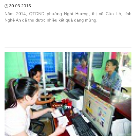
30.03.2015
Năm 2014, QTDND phường Nghi Hương, thị xã Cửa Lò, tỉnh
Nghệ An đã thu được nhiều kết quả đáng mừng.