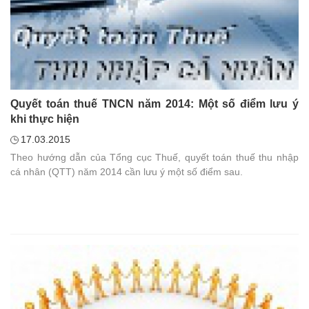
Quyết toán thuế TNCN năm 2014: Một số điểm lưu ý
khi thực hiện
17.03.2015
Theo hướng dẫn của Tổng cục Thuế, quyết toán thuế thu nhập
cá nhân (QTT) năm 2014 cần lưu ý một số điểm sau.