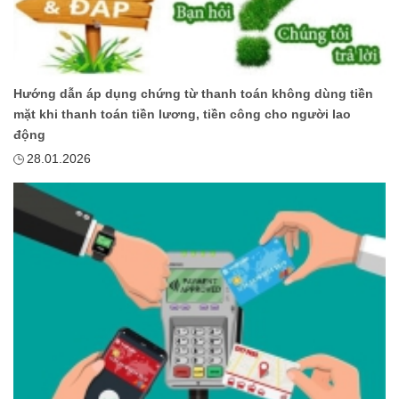
Hướng dẫn áp dụng chứng từ thanh toán không dùng tiền
mặt khi thanh toán tiền lương, tiền công cho người lao
động
28.01.2026