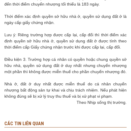
đến thời điểm chuyển nhượng tối thiểu là 183 ngày.
Thời điểm xác định quyền sở hữu nhà ở, quyền sử dụng đất ở là
ngày cấp giấy chứng nhận.
Lưu ý: Riêng trường hợp được cấp lại, cấp đổi thì thời điểm xác
định quyền sở hữu nhà ở, quyền sử dụng đất ở được tính theo
thời điểm cấp Giấy chứng nhận trước khi được cấp lại, cấp đổi.
Điều kiện 3. Trường hợp cá nhân có quyền hoặc chung quyền sở
hữu nhà, quyền sử dụng đất ở duy nhất nhưng chuyển nhượng
một phần thì không được miễn thuế cho phần chuyển nhượng đó.
Nhà ở, đất ở duy nhất được miễn thuế do cá nhân chuyển
nhượng bất động sản tự khai và chịu trách nhiệm. Nếu phát hiện
không đúng sẽ bị xử lý truy thu thuế và bị xử phạt vi phạm.
Theo Nhịp sống thị trường.
CÁC TIN LIÊN QUAN