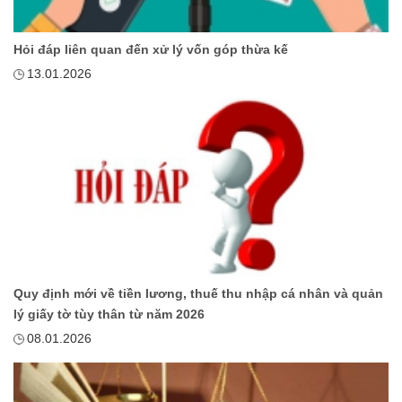
Hỏi đáp liên quan đến xử lý vốn góp thừa kế
13.01.2026
Quy định mới về tiền lương, thuế thu nhập cá nhân và quản
lý giấy tờ tùy thân từ năm 2026
08.01.2026