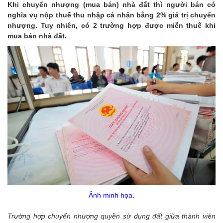
Khi chuyển nhượng (mua bán) nhà đất thì người bán có
nghĩa vụ nộp thuế thu nhập cá nhân bằng 2% giá trị chuyển
nhượng. Tuy nhiên, có 2 trường hợp được miễn thuế khi
mua bán nhà đất.
Ảnh minh họa.
Trường hợp chuyển nhượng quyền sử dụng đất giữa thành viên