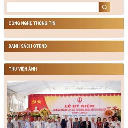
CÔNG NGHỆ THÔNG TIN
DANH SÁCH QTDND
THƯ VIỆN ẢNH