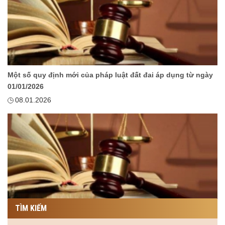
Một số quy định mới của pháp luật đất đai áp dụng từ ngày
01/01/2026
08.01.2026
TÌM KIẾM