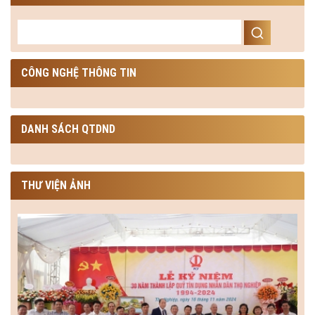
CÔNG NGHỆ THÔNG TIN
DANH SÁCH QTDND
THƯ VIỆN ẢNH