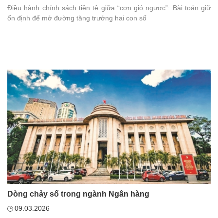
Điều hành chính sách tiền tệ giữa “cơn gió ngược”: Bài toán giữ
ổn định để mở đường tăng trưởng hai con số
Dòng chảy số trong ngành Ngân hàng
09.03.2026