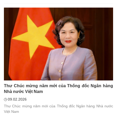
Thư Chúc mừng năm mới của Thống đốc Ngân hàng
Nhà nước Việt Nam
09.02.2026
Thư Chúc mừng năm mới của Thống đốc Ngân hàng Nhà nước
Việt Nam