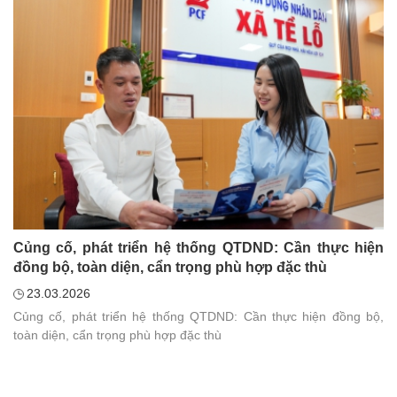
Củng cố, phát triển hệ thống QTDND: Cần thực hiện
đồng bộ, toàn diện, cẩn trọng phù hợp đặc thù
23.03.2026
Củng cố, phát triển hệ thống QTDND: Cần thực hiện đồng bộ,
toàn diện, cẩn trọng phù hợp đặc thù