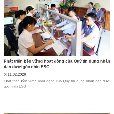
Phát triển bền vững hoạt động của Quỹ tín dụng nhân
dân dưới góc nhìn ESG
11.02.2026
Phát triển bền vững hoạt động của Quỹ tín dụng nhân dân dưới
góc nhìn ESG