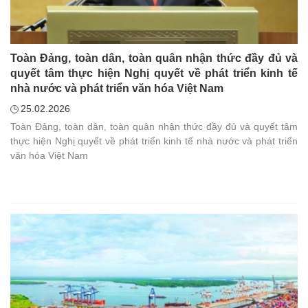
Toàn Đảng, toàn dân, toàn quân nhận thức đầy đủ và
quyết tâm thực hiện Nghị quyết về phát triển kinh tế
nhà nước và phát triển văn hóa Việt Nam
25.02.2026
Toàn Đảng, toàn dân, toàn quân nhận thức đầy đủ và quyết tâm
thực hiện Nghị quyết về phát triển kinh tế nhà nước và phát triển
văn hóa Việt Nam