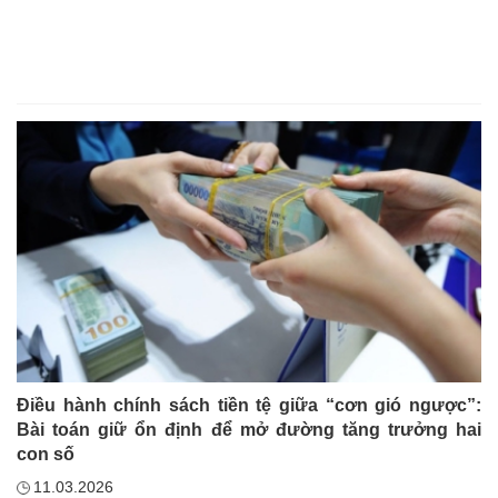
Điều hành chính sách tiền tệ giữa “cơn gió ngược”:
Bài toán giữ ổn định để mở đường tăng trưởng hai
con số
11.03.2026