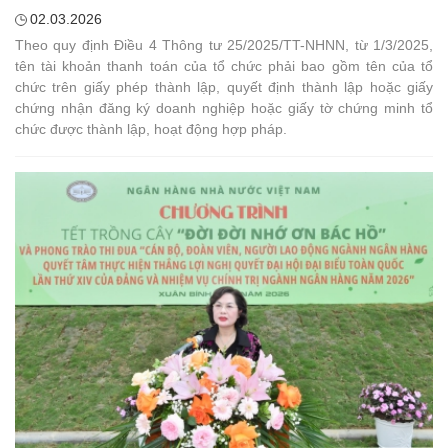
02.03.2026
Theo quy định Điều 4 Thông tư 25/2025/TT-NHNN, từ 1/3/2025,
tên tài khoản thanh toán của tổ chức phải bao gồm tên của tổ
chức trên giấy phép thành lập, quyết định thành lập hoặc giấy
chứng nhận đăng ký doanh nghiệp hoặc giấy tờ chứng minh tổ
chức được thành lập, hoạt động hợp pháp.