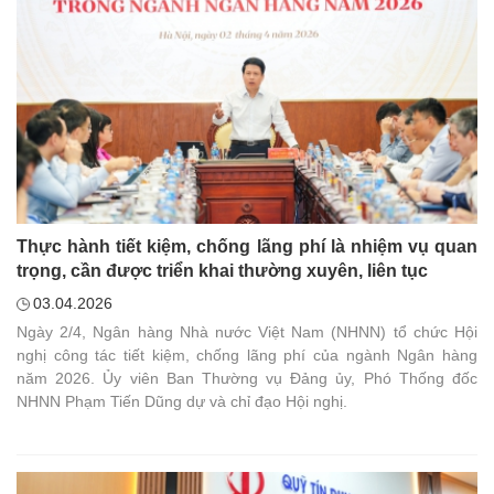
Thực hành tiết kiệm, chống lãng phí là nhiệm vụ quan
trọng, cần được triển khai thường xuyên, liên tục
03.04.2026
Ngày 2/4, Ngân hàng Nhà nước Việt Nam (NHNN) tổ chức Hội
nghị công tác tiết kiệm, chống lãng phí của ngành Ngân hàng
năm 2026. Ủy viên Ban Thường vụ Đảng ủy, Phó Thống đốc
NHNN Phạm Tiến Dũng dự và chỉ đạo Hội nghị.