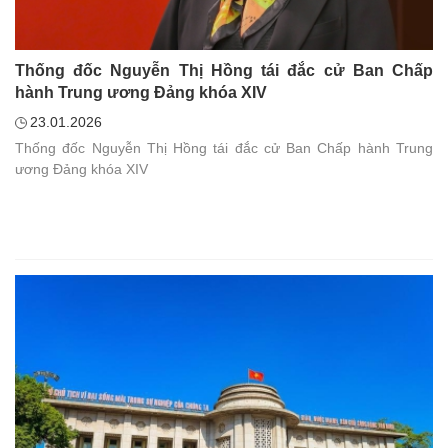
Thống đốc Nguyễn Thị Hồng tái đắc cử Ban Chấp
hành Trung ương Đảng khóa XIV
23.01.2026
Thống đốc Nguyễn Thị Hồng tái đắc cử Ban Chấp hành Trung
ương Đảng khóa XIV