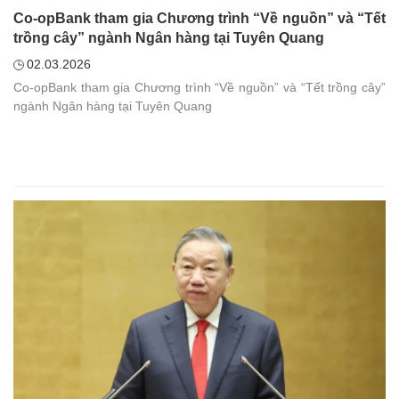
Co-opBank tham gia Chương trình “Về nguồn” và “Tết
trồng cây” ngành Ngân hàng tại Tuyên Quang
02.03.2026
Co-opBank tham gia Chương trình “Về nguồn” và “Tết trồng cây”
ngành Ngân hàng tại Tuyên Quang