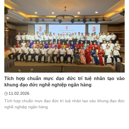
Tích hợp chuẩn mực đạo đức trí tuệ nhân tạo vào
khung đạo đức nghề nghiệp ngân hàng
11.02.2026
Tích hợp chuẩn mực đạo đức trí tuệ nhân tạo vào khung đạo đức
nghề nghiệp ngân hàng