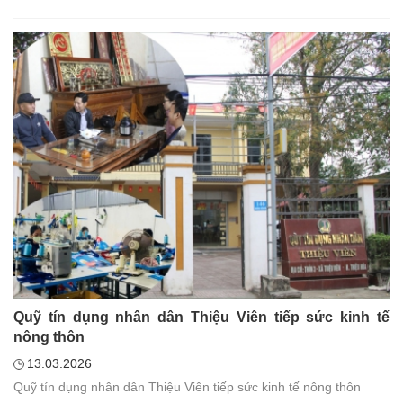
Quỹ tín dụng nhân dân Thiệu Viên tiếp sức kinh tế
nông thôn
13.03.2026
Quỹ tín dụng nhân dân Thiệu Viên tiếp sức kinh tế nông thôn