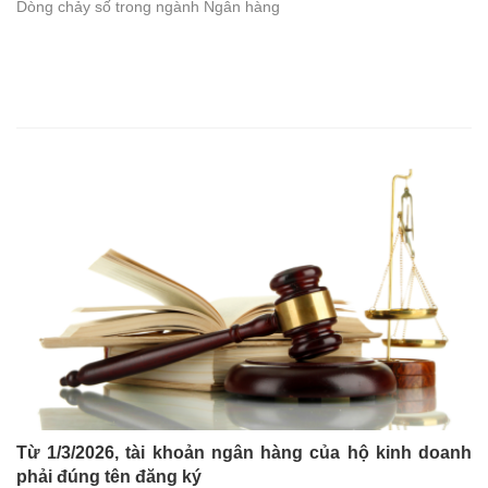
Dòng chảy số trong ngành Ngân hàng
Từ 1/3/2026, tài khoản ngân hàng của hộ kinh doanh
phải đúng tên đăng ký