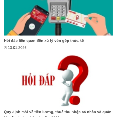
Hỏi đáp liên quan đến xử lý vốn góp thừa kế
13.01.2026
Quy định mới về tiền lương, thuế thu nhập cá nhân và quản