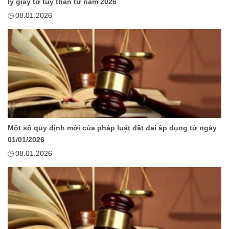
lý giấy tờ tùy thân từ năm 2026
08.01.2026
Một số quy định mới của pháp luật đất đai áp dụng từ ngày
01/01/2026
08.01.2026