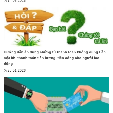
14.05.2026
Hướng dẫn áp dụng chứng từ thanh toán không dùng tiền
mặt khi thanh toán tiền lương, tiền công cho người lao
động
28.01.2026