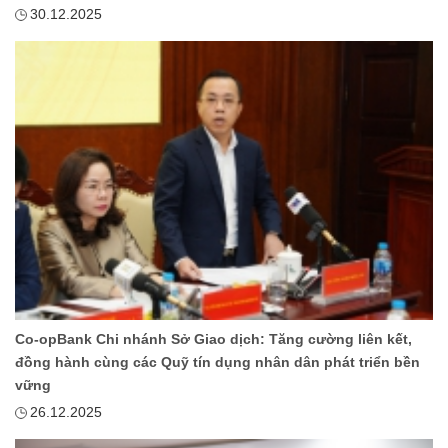
30.12.2025
Co-opBank Chi nhánh Sở Giao dịch: Tăng cường liên kết,
đồng hành cùng các Quỹ tín dụng nhân dân phát triển bền
vững
26.12.2025