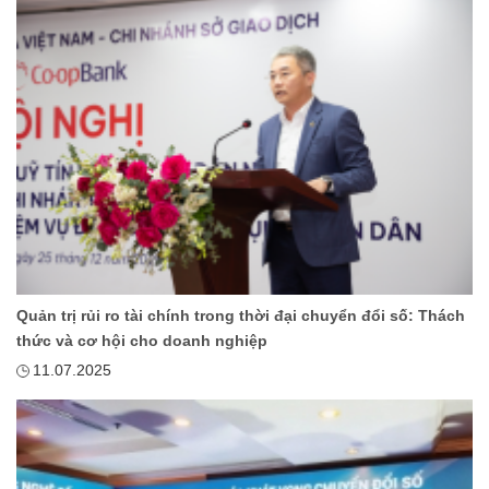
Quản trị rủi ro tài chính trong thời đại chuyển đổi số: Thách
thức và cơ hội cho doanh nghiệp
11.07.2025