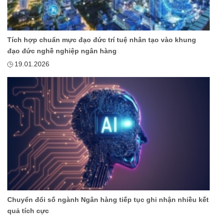
Tích hợp chuẩn mực đạo đức trí tuệ nhân tạo vào khung
đạo đức nghề nghiệp ngân hàng
19.01.2026
Chuyển đổi số ngành Ngân hàng tiếp tục ghi nhận nhiều kết
quả tích cực