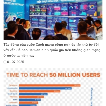
Tác động của cuộc Cách mạng công nghiệp lần thứ tư đối
với vấn đề bảo đảm an ninh quốc gia trên không gian mạng
ở nước ta hiện nay
01.07.2025