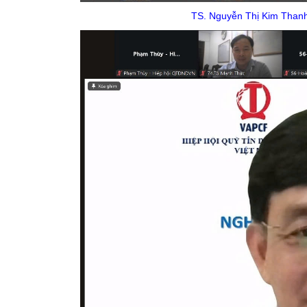
TS. Nguyễn Thị Kim Thanh 