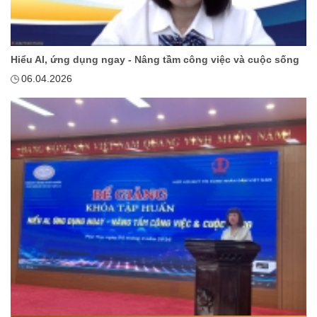
Hiểu AI, ứng dụng ngay - Nâng tầm công việc và cuộc sống
06.04.2026