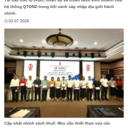
hệ thống QTDND trong bối cảnh sáp nhập địa giới hành
chính.
03.07.2026
Cập nhật chính sách thuế: Nhu cầu thiết thực của các