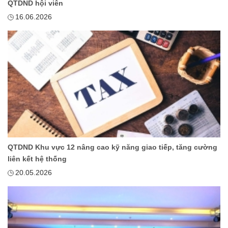
QTDND hội viên
16.06.2026
QTDND Khu vực 12 nâng cao kỹ năng giao tiếp, tăng cường
liên kết hệ thống
20.05.2026