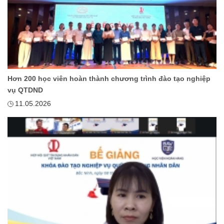
Hơn 200 học viên hoàn thành chương trình đào tạo nghiệp
vụ QTDND
11.05.2026