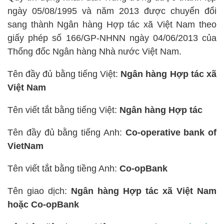
ngày 05/08/1995 và năm 2013 được chuyển đổi
sang thành Ngân hàng Hợp tác xã Việt Nam theo
giấy phép số 166/GP-NHNN ngày 04/06/2013 của
Thống đốc Ngân hàng Nhà nước Việt Nam.
Tên đầy đủ bằng tiếng Việt:
Ngân hàng Hợp tác xã
Việt Nam
Tên viết tắt bằng tiếng Việt:
Ngân hàng Hợp tác
Tên đầy đủ bằng tiếng Anh:
Co-operative bank of
VietNam
Tên viết tắt bằng tiềng Anh:
Co-opBank
Tên giao dịch:
Ngân hàng Hợp tác xã Việt Nam
hoặc Co-opBank