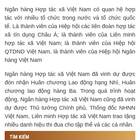
Ngân hàng Hợp tác xã Việt Nam có quan hệ hợp
tác với nhiều tổ chức trong nước và tổ chức quốc
tế. Là thành viên của Hiệp hội các liên đoàn hợp tác
xã tín dụng Châu Á; là thành viên của Liên minh
hợp tác xã Việt Nam; là thành viên của Hiệp hội
QTDND Việt Nam, là thành viên của Hiệp hội Ngân
hàng Việt Nam
Ngân hàng Hợp tác xã Việt Nam đã vinh dự được
đón nhận Huân chương Lao động hạng Nhì, Huân
chương lao động hàng Ba. Trong quá trình hoạt
động, Ngân hàng Hợp tác xã Việt Nam cũng đã vinh
dự được Thủ tướng Chính phủ, Thống đốc NHNN
Việt Nam, Liên minh Hợp tác xã Việt Nam trao tặng
nhiều danh hiệu thi đua cho tập thể và các cá nhân.
TÌM KIẾM