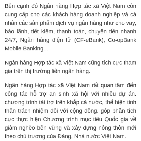
Bên cạnh đó Ngân hàng Hợp tác xã Việt Nam còn
cung cấp cho các khách hàng doanh nghiệp và cá
nhân các sản phẩm dịch vụ ngân hàng như cho vay,
bảo lãnh, tiết kiệm, thanh toán, chuyển tiền nhanh
24/7, Ngân hàng điện tử (CF-eBank), Co-opBank
Mobile Banking...
Ngân hàng Hợp tác xã Việt Nam cũng tích cực tham
gia trên thị trường liên ngân hàng.
Ngân hàng Hợp tác xã Việt Nam rất quan tâm đến
công tác hỗ trợ an sinh xã hội với nhiều dự án,
chương trình tài trợ trên khắp cả nước, thể hiện tinh
thần trách nhiệm đối với cộng đồng, góp phần tích
cực thực hiện Chương trình mục tiêu Quốc gia về
giảm nghèo bền vững và xây dựng nông thôn mới
theo chủ trương của Đảng, Nhà nước Việt Nam.