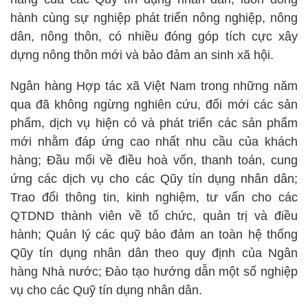
hành cùng sự nghiệp phát triển nông nghiệp, nông
dân, nông thôn, có nhiều đóng góp tích cực xây
dựng nông thôn mới và bảo đảm an sinh xã hội.
Ngân hàng Hợp tác xã Việt Nam trong những năm
qua đã không ngừng nghiên cứu, đổi mới các sản
phẩm, dịch vụ hiện có và phát triển các sản phẩm
mới nhằm đáp ứng cao nhất nhu cầu của khách
hàng; Đầu mối về điều hoà vốn, thanh toán, cung
ứng các dịch vụ cho các Qũy tín dụng nhân dân;
Trao đổi thông tin, kinh nghiệm, tư vấn cho các
QTDND thành viên về tổ chức, quản trị và điều
hành; Quản lý các quỹ bảo đảm an toàn hệ thống
Qũy tín dụng nhân dân theo quy định của Ngân
hàng Nhà nước; Đào tạo hướng dẫn một số nghiệp
vụ cho các Quỹ tín dụng nhân dân.