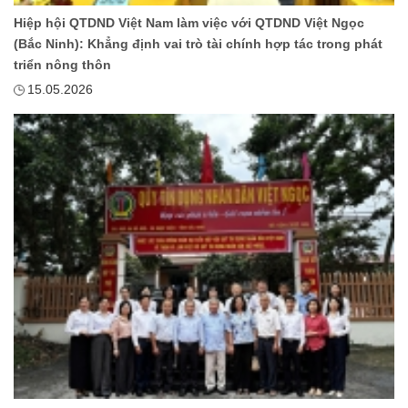
Hiệp hội QTDND Việt Nam làm việc với QTDND Việt Ngọc
(Bắc Ninh): Khẳng định vai trò tài chính hợp tác trong phát
triển nông thôn
15.05.2026