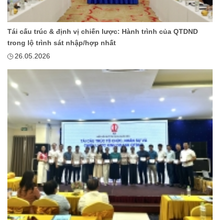
Tái cấu trúc & định vị chiến lược: Hành trình của QTDND
trong lộ trình sát nhập/hợp nhất
26.05.2026