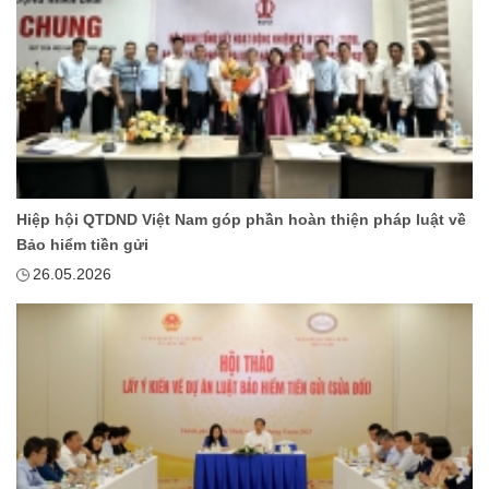
Hiệp hội QTDND Việt Nam góp phần hoàn thiện pháp luật về
Bảo hiểm tiền gửi
26.05.2026