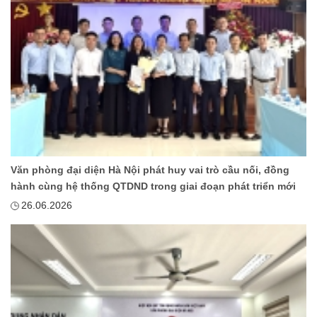
Văn phòng đại diện Hà Nội phát huy vai trò cầu nối, đồng
hành cùng hệ thống QTDND trong giai đoạn phát triển mới
26.06.2026