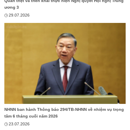
Quán triệt và triển khai thực hiện Nghị quyết Hội nghị Trung
ương 3
29.07.2026
NHNN ban hành Thông báo 294/TB-NHNN về nhiệm vụ trọng
tâm 6 tháng cuối năm 2026
23.07.2026