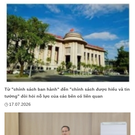
Từ "chính sách ban hành" đến "chính sách được hiểu và tin
tưởng" đòi hỏi nỗ lực của các bên có liên quan
17.07.2026