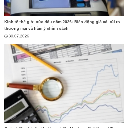
Kinh tế thế giới nửa đầu năm 2026: Biến động giá cả, rủi ro
thương mại và hàm ý chính sách
30.07.2026