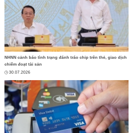
NHNN cảnh báo tình trạng đánh tráo chip trên thẻ, giao dịch
chiếm đoạt tài sản
30.07.2026