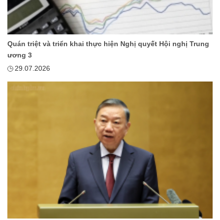
Quán triệt và triển khai thực hiện Nghị quyết Hội nghị Trung
ương 3
29.07.2026