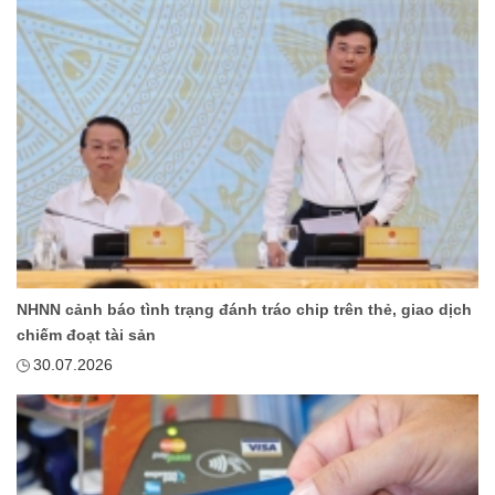
NHNN cảnh báo tình trạng đánh tráo chip trên thẻ, giao dịch
chiếm đoạt tài sản
30.07.2026