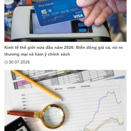
Kinh tế thế giới nửa đầu năm 2026: Biến động giá cả, rủi ro
thương mại và hàm ý chính sách
30.07.2026