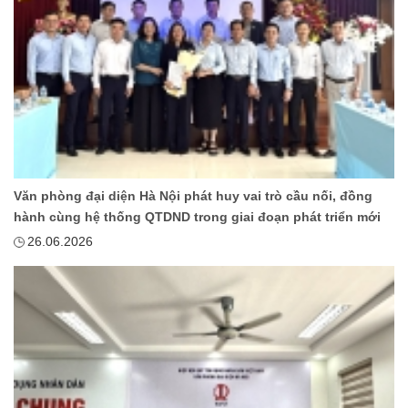
Văn phòng đại diện Hà Nội phát huy vai trò cầu nối, đồng
hành cùng hệ thống QTDND trong giai đoạn phát triển mới
26.06.2026