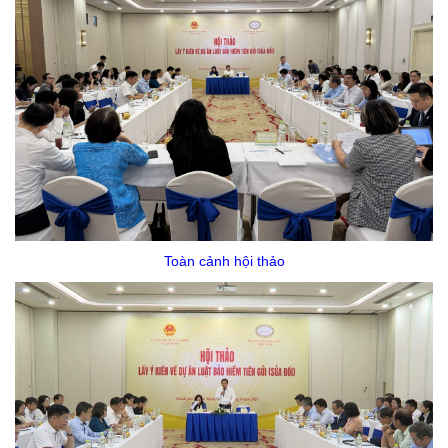
Toàn cảnh hội thảo