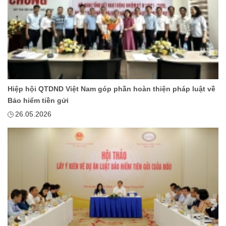
Hiệp hội QTDND Việt Nam góp phần hoàn thiện pháp luật về
Bảo hiểm tiền gửi
26.05.2026