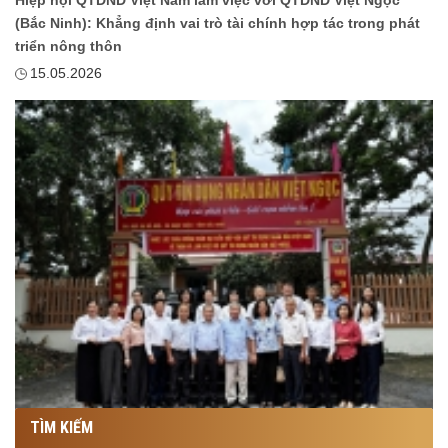
(Bắc Ninh): Khẳng định vai trò tài chính hợp tác trong phát
triển nông thôn
15.05.2026
TÌM KIẾM