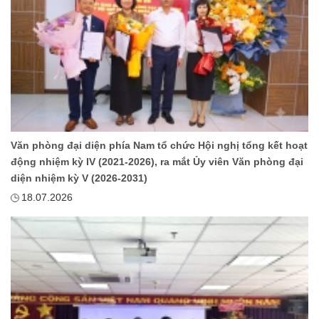
Văn phòng đại diện phía Nam tổ chức Hội nghị tổng kết hoạt
động nhiệm kỳ IV (2021-2026), ra mắt Ủy viên Văn phòng đại
diện nhiệm kỳ V (2026-2031)
18.07.2026