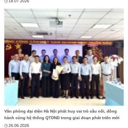
18.07.2026
Văn phòng đại diện Hà Nội phát huy vai trò cầu nối, đồng
hành cùng hệ thống QTDND trong giai đoạn phát triển mới
26.06.2026