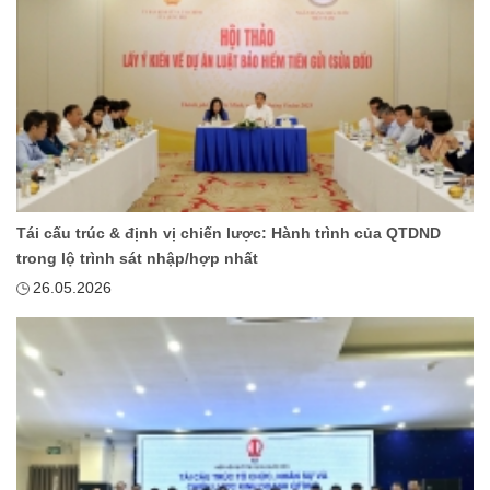
Tái cấu trúc & định vị chiến lược: Hành trình của QTDND
trong lộ trình sát nhập/hợp nhất
26.05.2026