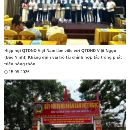
Hiệp hội QTDND Việt Nam làm việc với QTDND Việt Ngọc
(Bắc Ninh): Khẳng định vai trò tài chính hợp tác trong phát
triển nông thôn
15.05.2026