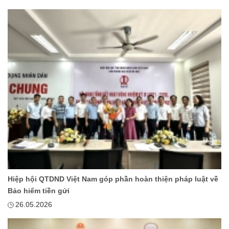
Hiệp hội QTDND Việt Nam góp phần hoàn thiện pháp luật về
Bảo hiểm tiền gửi
26.05.2026