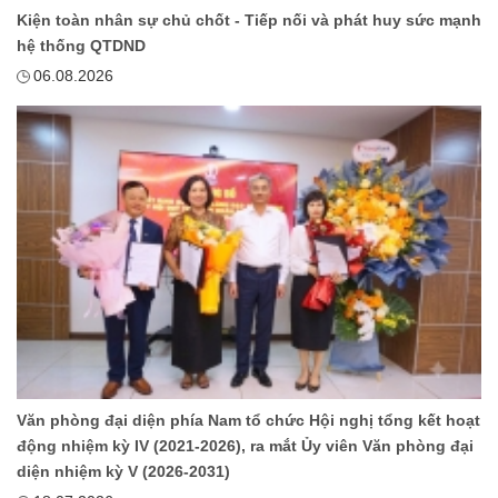
Kiện toàn nhân sự chủ chốt - Tiếp nối và phát huy sức mạnh
hệ thống QTDND
06.08.2026
Văn phòng đại diện phía Nam tổ chức Hội nghị tổng kết hoạt
động nhiệm kỳ IV (2021-2026), ra mắt Ủy viên Văn phòng đại
diện nhiệm kỳ V (2026-2031)