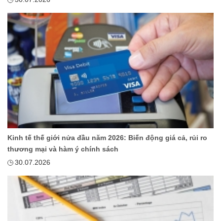
Kinh tế thế giới nửa đầu năm 2026: Biến động giá cả, rủi ro
thương mại và hàm ý chính sách
30.07.2026