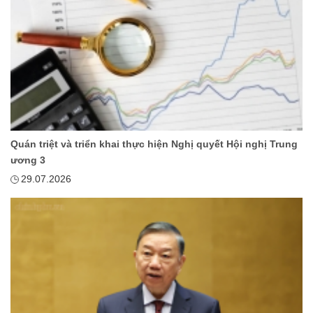
Quán triệt và triển khai thực hiện Nghị quyết Hội nghị Trung
ương 3
29.07.2026