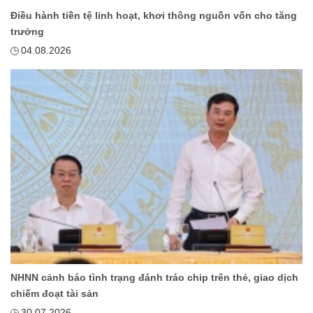
Điều hành tiền tệ linh hoạt, khơi thông nguồn vốn cho tăng
trưởng
04.08.2026
NHNN cảnh báo tình trạng đánh tráo chip trên thẻ, giao dịch
chiếm đoạt tài sản
30.07.2026