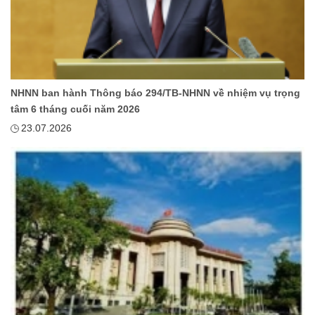
NHNN ban hành Thông báo 294/TB-NHNN về nhiệm vụ trọng
tâm 6 tháng cuối năm 2026
23.07.2026