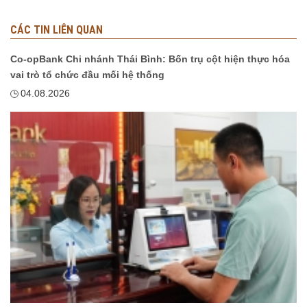
CÁC TIN LIÊN QUAN
Co-opBank Chi nhánh Thái Bình: Bốn trụ cột hiện thực hóa
vai trò tổ chức đầu mối hệ thống
04.08.2026