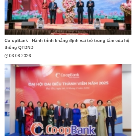
Co-opBank - Hành trình khẳng định vai trò trung tâm của hệ
thống QTDND
03.08.2026