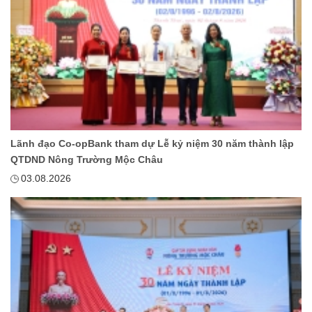
Lãnh đạo Co-opBank tham dự Lễ kỷ niệm 30 năm thành lập
QTDND Nông Trường Mộc Châu
03.08.2026