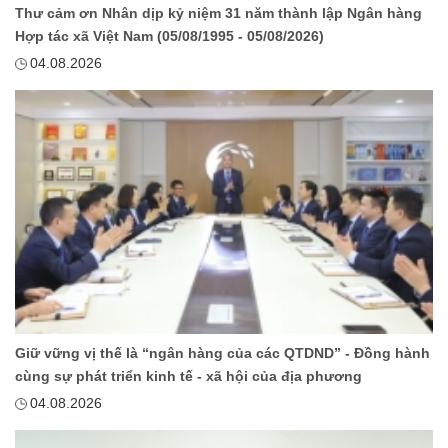
Thư cảm ơn Nhân dịp kỷ niệm 31 năm thành lập Ngân hàng
Hợp tác xã Việt Nam (05/08/1995 - 05/08/2026)
04.08.2026
Giữ vững vị thế là “ngân hàng của các QTDND” - Đồng hành
cùng sự phát triển kinh tế - xã hội của địa phương
04.08.2026