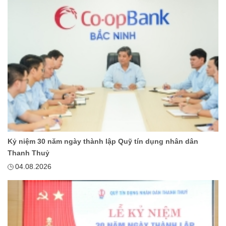
Kỷ niệm 30 năm ngày thành lập Quỹ tín dụng nhân dân
Thanh Thuỷ
04.08.2026